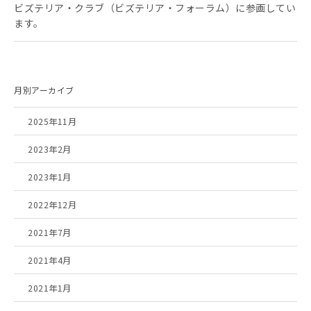
ビズテリア・クラブ（ビズテリア・フォーラム）に参画してい
ます。
月別アーカイブ
2025年11月
2023年2月
2023年1月
2022年12月
2021年7月
2021年4月
2021年1月