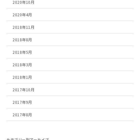
2020年10月
2020年4月
2018年11月
2018年8月
2018年5月
2018年3月
2018年1月
2017年10月
2017年9月
2017年8月
カテゴリー別アーカイブ