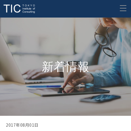
新着情報
2017年08月01日