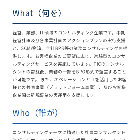
What（何を）
経営、業務、IT領域のコンサルティング企業です。中期
経営計画及び各事業計画のアクションプランの実行支援
と、SCM/物流、全社BPR等の業務コンサルティングを提
供します。お客様企業のご要望に応じ、常駐型のコンサ
ルティングサービスを実施しています。TICのコンサル
タントの常駐後、業務の一部をBPO形式で運営すること
が可能です。 また、オペレーションとITを活用したお客
様との共同事業（プラットフォーム事業）、及びお客様
企業間の新規事業の実運用を支援します。
Who（誰が）
コンサルティングテーマに精通した社員コンサルタント