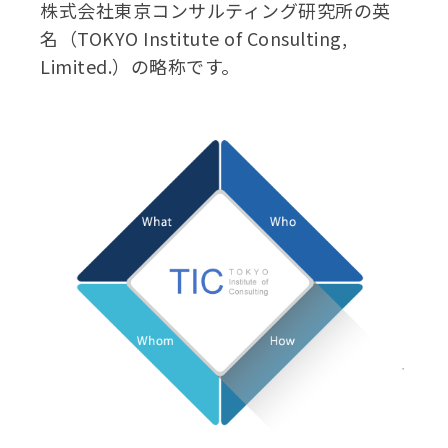
株式会社東京コンサルティング研究所の英
名（TOKYO Institute of Consulting,
Limited.）の略称です。