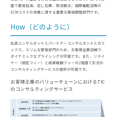
面で要員枯渇、但し在庫、物流拠点、国際輸配送等の
SCMコストの改善に資する重要な需給調整部門です。
How（どのように）
社員コンサルタントとパートナーコンサルタントとのミ
ックス、スリムな管理部門のため、お客様企業目線で、
ダイナミックなプライシングが可能です。また、リテイ
ナー（固定フィー）と成果報酬フィーの2階建て形式の
コンサルティングサービスの提供が可能です。
お客様企業のバリューチェーンにおけるTIC
のコンサルティングサービス